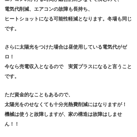
電気代削減、
エアコンの故障も長持ち、
ヒートショットになる可能性軽減となります。冬場も同じ
です。
さらに太陽光をつけた場合は昼使用している電気代がゼ
ロ！
今なら売電収入となるので 実質プラスになると言うこと
です。
ただ資金的なこともあるので、
太陽光をのせなくても十分光熱費削減にはなりますが！
機械は使うと故障しますが、家の構造は故障はしませ
ん！！