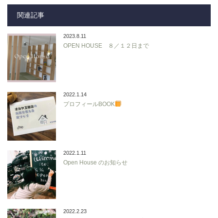
関連記事
2023.8.11
OPEN HOUSE ８／１２日まで
2022.1.14
プロフィールBOOK
2022.1.11
Open House のお知らせ
2022.2.23