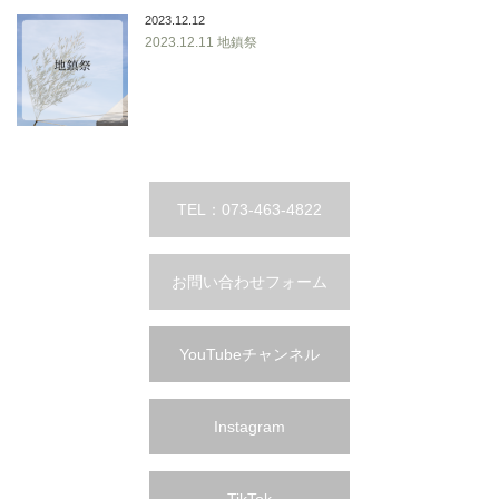
2023.12.12
2023.12.11 地鎮祭
TEL：073-463-4822
お問い合わせフォーム
YouTubeチャンネル
Instagram
TikTok