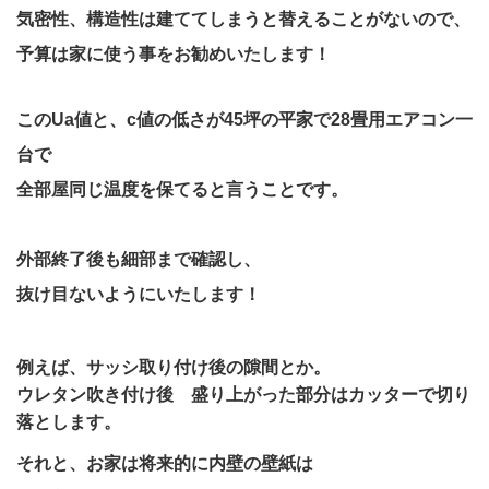
気密性、構造性は建ててしまうと替えることがないので、
予算は家に使う事をお勧めいたします！
このUa値と、c値の低さが45坪の平家で28畳用エアコン一
台で
全部屋同じ温度を保てると
言うことです。
外部終了後も細部まで確認し、
抜け目ないようにいたします！
例えば、サッシ取り付け後の隙間とか。
ウレタン吹き付け後 盛り上がった部分はカッターで切り
落とします。
それと、
お家は将来的に内壁の壁紙は