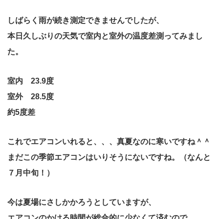
しばらく雨が続き測定できませんでしたが、
本日久しぶりの天気で室内と室外の温度差測ってみまし
た。
室内 23.9度
室外 28.5度
約5度差
これでエアコンいれると、、、真夏なのに寒いですね＾＾
まだこの季節エアコンはいりそうにないですね。（なんと
７月中旬！）
今は夏場にさしかかろうとしていますが、
エアコンのかける時間が総合的に少なくて済むので、