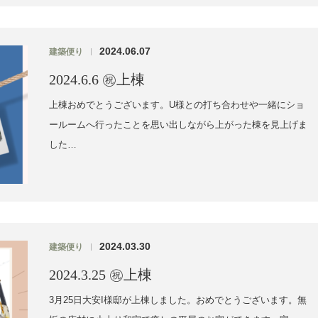
2024.06.07
建築便り
|
2024.6.6 ㊗上棟
上棟おめでとうございます。U様との打ち合わせや一緒にショ
ールームへ行ったことを思い出しながら上がった棟を見上げま
した…
2024.03.30
建築便り
|
2024.3.25 ㊗上棟
3月25日大安I様邸が上棟しました。おめでとうございます。無