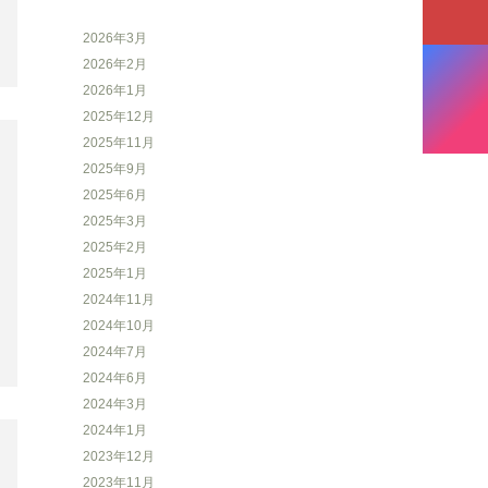
2026年3月
2026年2月
2026年1月
2025年12月
2025年11月
2025年9月
2025年6月
2025年3月
2025年2月
2025年1月
2024年11月
2024年10月
2024年7月
2024年6月
2024年3月
2024年1月
2023年12月
2023年11月