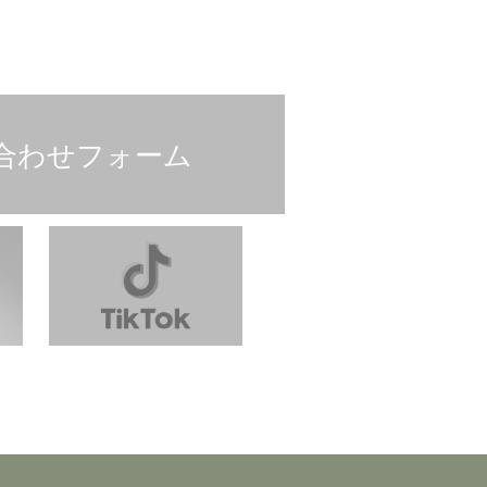
合わせフォーム