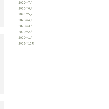
2020年7月
2020年6月
2020年5月
2020年4月
2020年3月
2020年2月
2020年1月
2019年12月