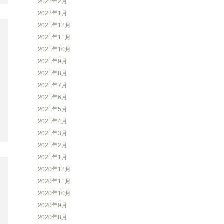
2022年2月
2022年1月
2021年12月
2021年11月
2021年10月
2021年9月
2021年8月
2021年7月
2021年6月
2021年5月
2021年4月
2021年3月
2021年2月
2021年1月
2020年12月
2020年11月
2020年10月
2020年9月
2020年8月