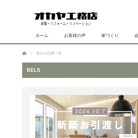
ホーム
お客様の声
家づくり
ホーム
過去の記事一覧
BELS