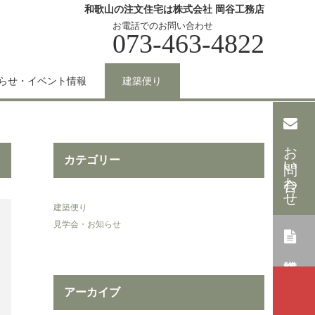
和歌山の注文住宅は株式会社 岡谷工務店
お電話でのお問い合わせ
073-463-4822
らせ・イベント情報
建築便り
お問い合わせ
カテゴリー
建築便り
見学会・お知らせ
アーカイブ