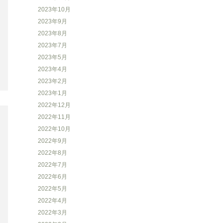
2023年10月
2023年9月
2023年8月
2023年7月
2023年5月
2023年4月
2023年2月
2023年1月
2022年12月
2022年11月
2022年10月
2022年9月
2022年8月
2022年7月
2022年6月
2022年5月
2022年4月
2022年3月