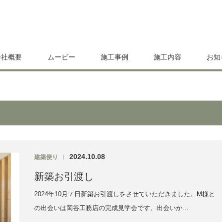
会社概要
ムービー
施工事例
施工内容
お知
2024.10.08
建築便り
|
新築お引渡し
2024年10月７日新築お引渡しをさせていただきました。M様と
の出会いは岡谷工務店の完成見学会です。出会いか…