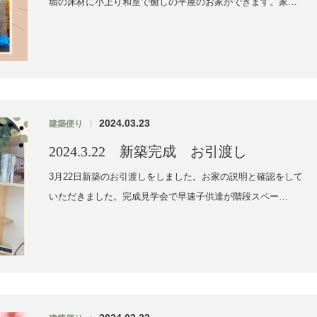
垢の床材に小上り和室で癒しの平屋のお家ができます。家…
2024.03.23
建築便り
|
2024.3.22 新築完成 お引渡し
3月22日新築のお引渡しをしました。お家の説明と確認をして
いただきました。完成見学会で早速子供達が階段スペー…