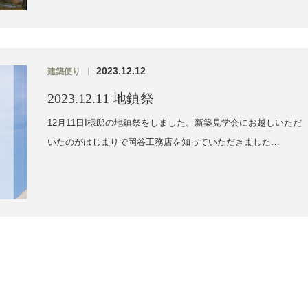
2023.12.12
建築便り
|
2023.12.11 地鎮祭
12月11日I様邸の地鎮祭をしました。新築見学会にお越しいただ
いたのがはじまりで岡谷工務店を知っていただきました…