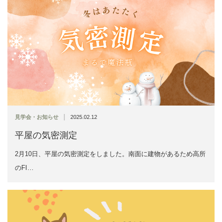
|
見学会・お知らせ
2025.02.12
平屋の気密測定
2月10日、平屋の気密測定をしました。南面に建物があるため高所
のFI…