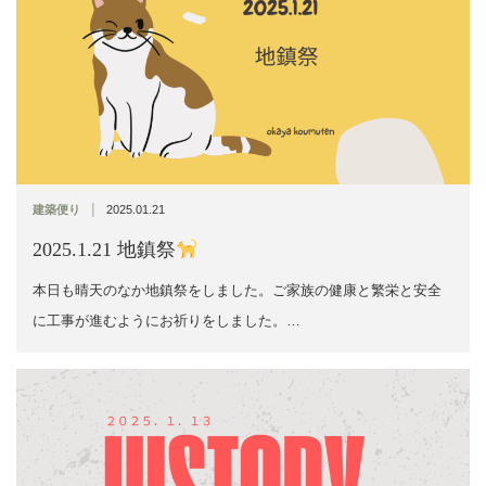
|
建築便り
2025.01.21
2025.1.21 地鎮祭
本日も晴天のなか地鎮祭をしました。ご家族の健康と繁栄と安全
に工事が進むようにお祈りをしました。…