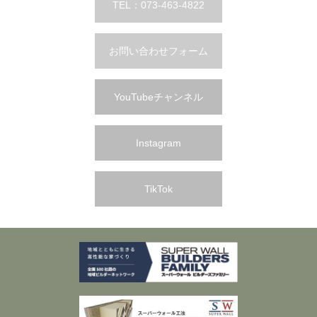
TEL：073-463-4822
お問い合わせフォーム
YouTubeチャンネル
Instagram
TikTok