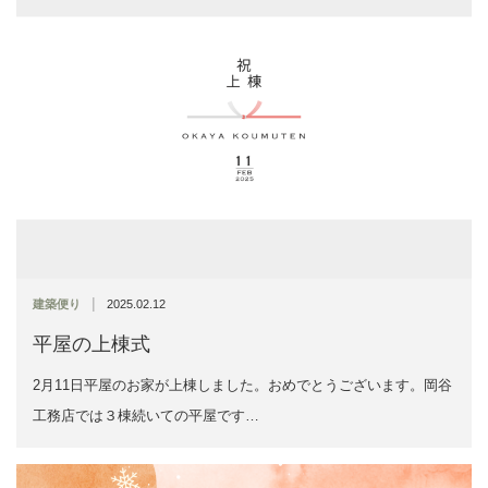
|
建築便り
2025.02.12
平屋の上棟式
2月11日平屋のお家が上棟しました。おめでとうございます。岡谷
工務店では３棟続いての平屋です…