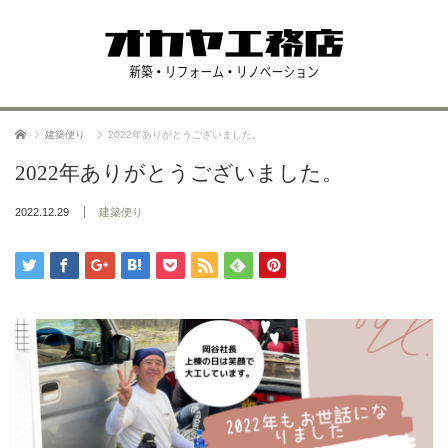
ホーム
建築便り
2022年ありがとうございました。
2022年ありがとうございました。
2022.12.29
建築便り