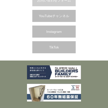
お問い合わせフォーム
YouTubeチャンネル
Instagram
TikTok