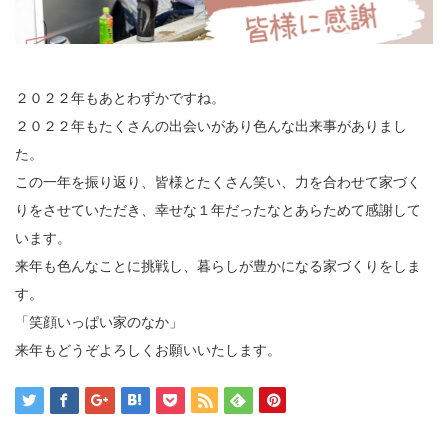
２０２２年もあとわずかですね。
２０２２年もたくさんの出会いがあり色んな出来事がありまし
た。
この一年を振り返り、皆様とたくさん笑い、力を合わせて家づく
りをさせていただき、幸せな１年だったなとあらためて感謝して
います。
来年も色んなことに挑戦し、暮らしが豊かになる家づくりをしま
す。
「笑顔いっぱい家のなか」
来年もどうぞよろしくお願いいたします。