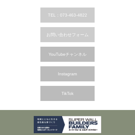
TEL：073-463-4822
お問い合わせフォーム
YouTubeチャンネル
Instagram
TikTok