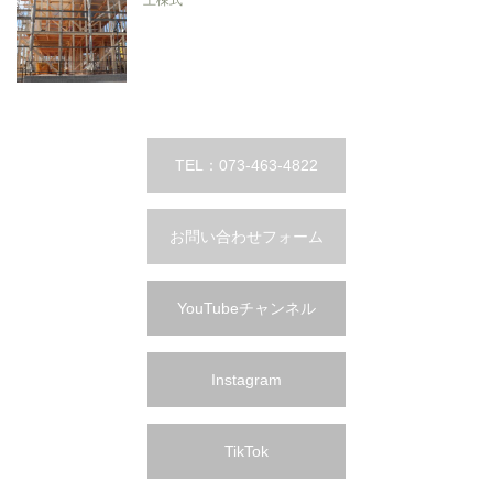
TEL：073-463-4822
お問い合わせフォーム
YouTubeチャンネル
Instagram
TikTok