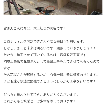
皆さんこんにちは、大工社長の岡谷です！！
コロナウィルス問題で皆さん不安な毎日だと思います。
しかし、きっと未来は明るいです、頑張っていきましょう！！
ただ今、施工させて頂いているのは、店舗改装工事です！
岡谷工務店で花屋さんとして新築工事をたてさせてもらったので
すが、
その花屋さんが移転するため、心機一転、塾に様変わりします。
子ども達が快適に勉強できるようにしっかり工事を行います！
どちらも携わらせて頂き、ありがとうございます。
これからもご繁栄と、ご多幸を願っております！