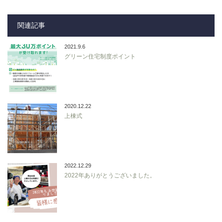
関連記事
2021.9.6
グリーン住宅制度ポイント
2020.12.22
上棟式
2022.12.29
2022年ありがとうございました。