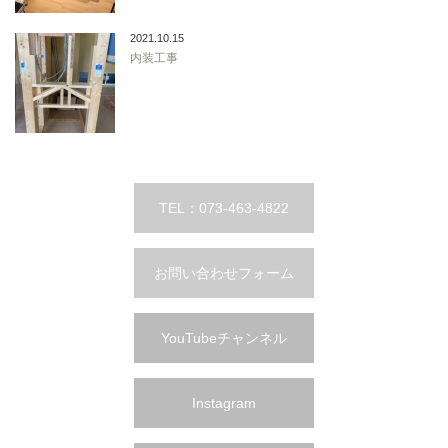
2021.10.15
内装工事
TEL：073-463-4822
お問い合わせフォーム
YouTubeチャンネル
Instagram