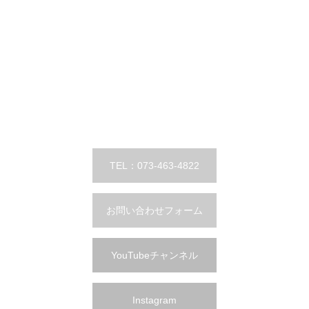
TEL：073-463-4822
お問い合わせフォーム
YouTubeチャンネル
Instagram