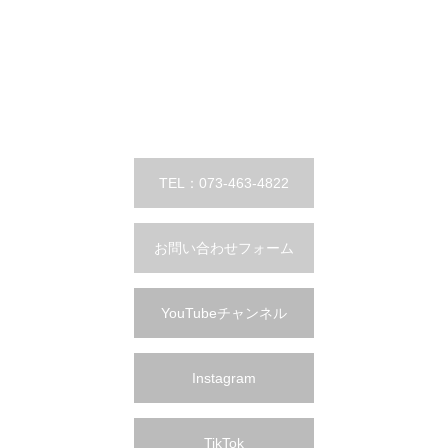
TEL：073-463-4822
お問い合わせフォーム
YouTubeチャンネル
Instagram
TikTok