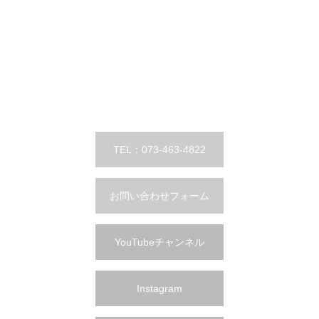
TEL：073-463-4822
お問い合わせフォーム
YouTubeチャンネル
Instagram