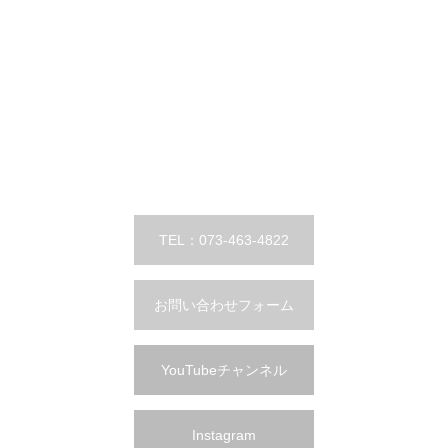
TEL：073-463-4822
お問い合わせフォーム
YouTubeチャンネル
Instagram