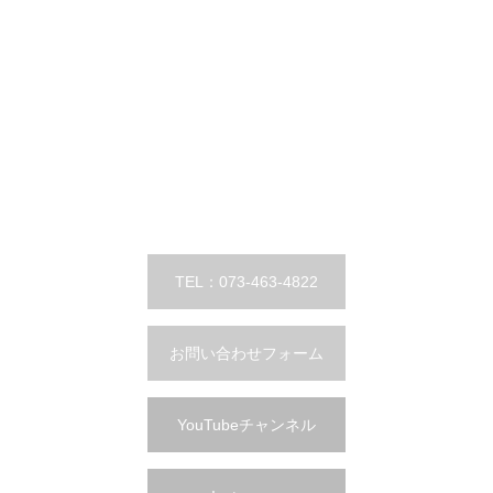
TEL：073-463-4822
お問い合わせフォーム
YouTubeチャンネル