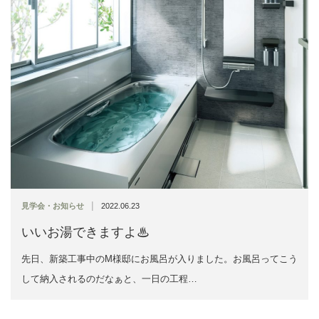
|
見学会・お知らせ
2022.06.23
いいお湯できますよ♨
先日、新築工事中のM様邸にお風呂が入りました。お風呂ってこう
して納入されるのだなぁと、一日の工程…