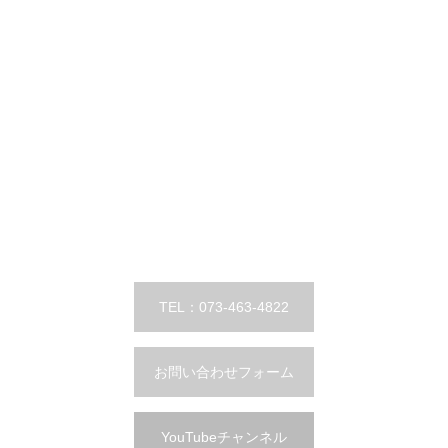
TEL：073-463-4822
お問い合わせフォーム
YouTubeチャンネル