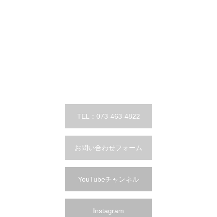
TEL：073-463-4822
お問い合わせフォーム
YouTubeチャンネル
Instagram