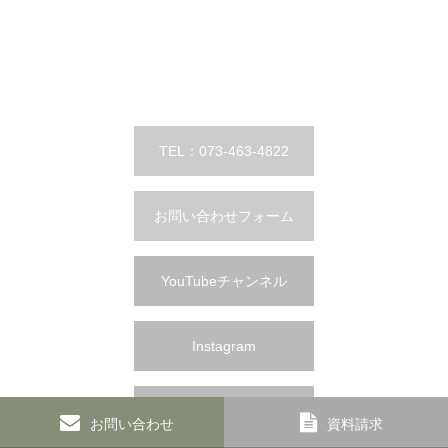
TEL：073-463-4822
お問い合わせフォーム
YouTubeチャンネル
Instagram
TikTok
お問い合わせ
資料請求