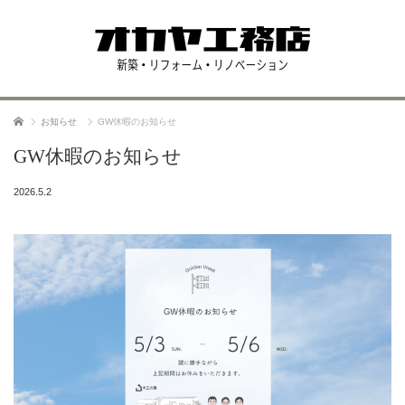
ホーム
お知らせ
GW休暇のお知らせ
GW休暇のお知らせ
2026.5.2