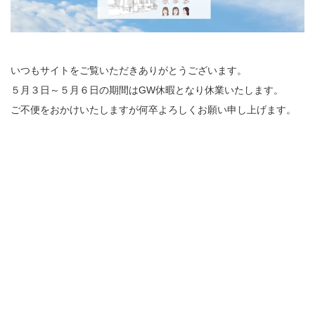
いつもサイトをご覧いただきありがとうございます。
５月３日～５月６日の期間はGW休暇となり休業いたします。
ご不便をおかけいたしますが何卒よろしくお願い申し上げます。