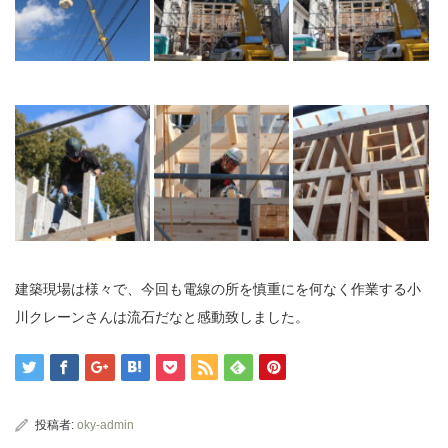
建築現場は様々で、今回も電線の所を慎重にを何なく作業する小
川クレーンさんは流石だなと感動致しました。
投稿者:
oky-admin