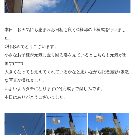
本日、お天気にも恵まれお日柄も良くO様邸の上棟式を行いまし
た。
O様おめでとうございます。
小さなお子様が元気に走り回る姿を見ているとこちらも元気が出
ます(*^^*)
大きくなっても覚えてくれているかなと思いながら記念撮影♪素敵
な写真が撮れました。
いよいよカタチになります(^^)完成まで楽しみです。
本日はありがとうございました。