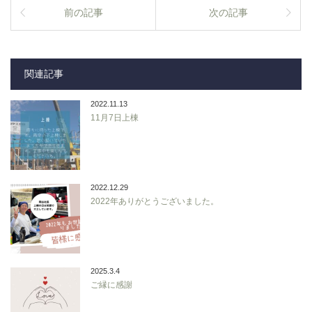
前の記事
次の記事
関連記事
2022.11.13
11月7日上棟
2022.12.29
2022年ありがとうございました。
2025.3.4
ご縁に感謝