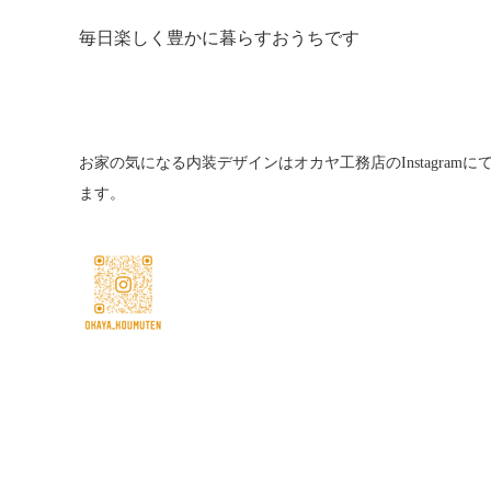
毎日楽しく豊かに暮らすおうちです
お家の気になる内装デザインはオカヤ工務店のInstagram
ます。