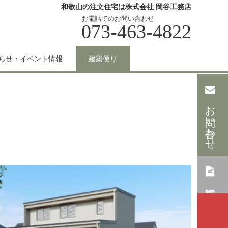
和歌山の注文住宅は株式会社 岡谷工務店
お電話でのお問い合わせ
073-463-4822
らせ・イベント情報
建築便り
お問い合わせ