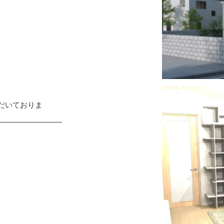
だいておりま