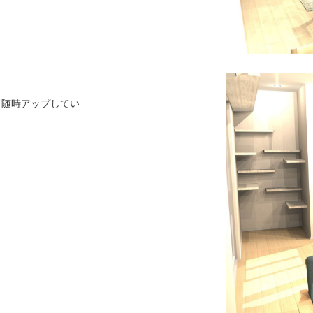
にて随時アップしてい