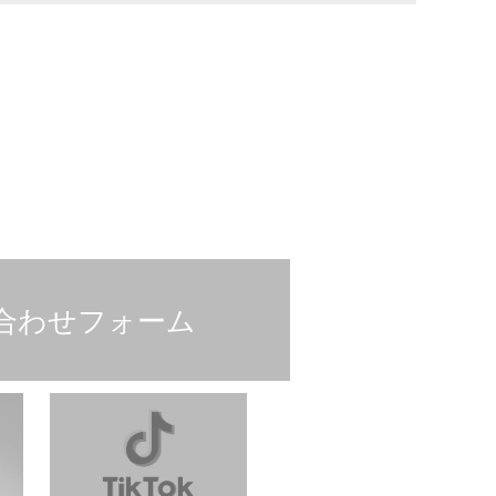
合わせフォーム