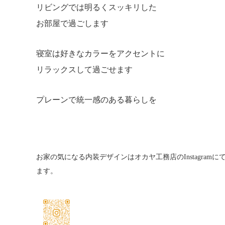
リビングでは明るくスッキリした
お部屋で過ごします
寝室は好きなカラーをアクセントに
リラックスして過ごせます
プレーンで統一感のある暮らしを
お家の気になる内装デザインはオカヤ工務店のInstagram
ます。