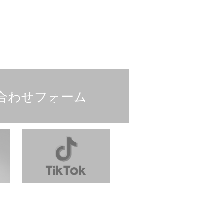
合わせフォーム