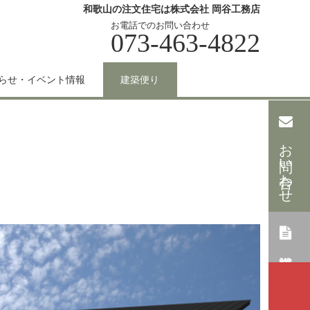
和歌山の注文住宅は株式会社 岡谷工務店
お電話でのお問い合わせ
073-463-4822
らせ・イベント情報
建築便り
お問い合わせ