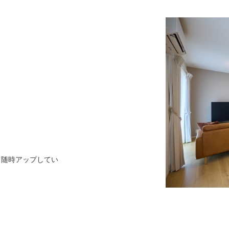
にて随時アップしてい