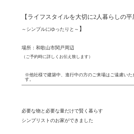
【ライフスタイルを大切に2人暮らしの平
】
～シンプルにゆったりと～
場所：和歌山市関戸周辺
（ご予約時に詳しくお伝え致します）
※他社様で建築中、進行中の方のご来場はご遠慮いた
す。
必要な物と必要な量だけで賢く暮らす
シンプリストのお家ができました