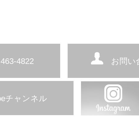
463-4822
お問い
ubeチャンネル